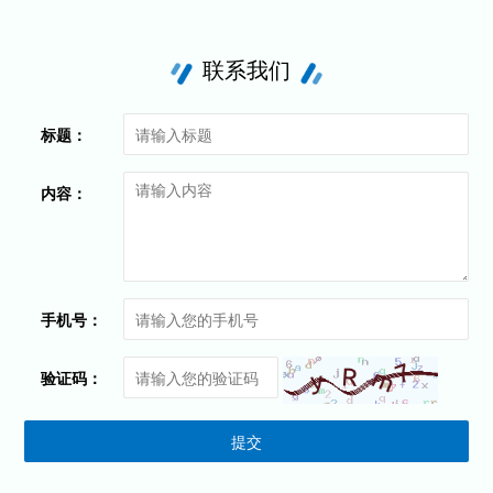
联系我们
标题：
内容：
手机号：
验证码：
提交