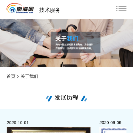
技术服务
首页 >
关于我们
发展历程
2020-10-01
2020-09-09