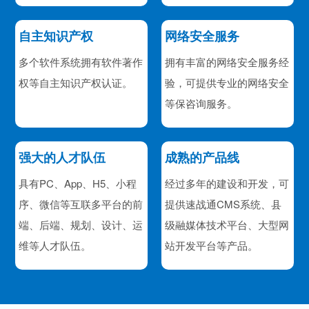
自主知识产权
网络安全服务
多个软件系统拥有软件著作
拥有丰富的网络安全服务经
权等自主知识产权认证。
验，可提供专业的网络安全
等保咨询服务。
强大的人才队伍
成熟的产品线
具有PC、App、H5、小程
经过多年的建设和开发，可
序、微信等互联多平台的前
提供速战通CMS系统、县
端、后端、规划、设计、运
级融媒体技术平台、大型网
维等人才队伍。
站开发平台等产品。