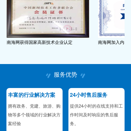
南海网获得国家高新技术企业认定
南海网加入内容
服务优势
丰富的行业解决方案
24小时售后服务
拥有政务、党建、旅游、购
提供24小时的在线支持和工
物等多个领域的行业解决方
作时间及时响应的售后服
案经验
务。