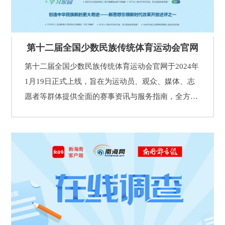
第十二届全国少数民族传统体育运动会官网
第十二届全国少数民族传统体育运动会官网于2024年
1月19日正式上线，旨在为运动员、观众、媒体、志
愿者等群体提供全面的赛事资讯与服务指南，全方位
展示第十二届全国少数民族传统体育运动会的魅力。