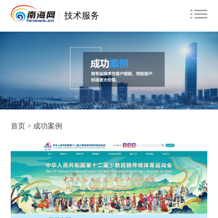
技术服务
首页 >
成功案例