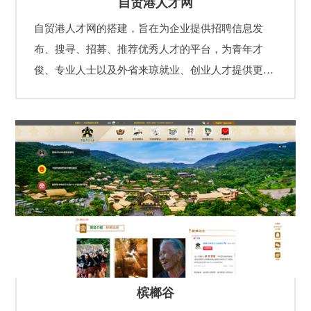
自贸港人才网
自贸港人才网的搭建，旨在为企业提供招聘信息发
布、搜寻、招募、推荐优秀人才的平台，为青年才
俊、专业人士以及外省来琼就业、创业人才提供更多
的职业发展机会和更好的人力资源服务产品。
槟榔谷