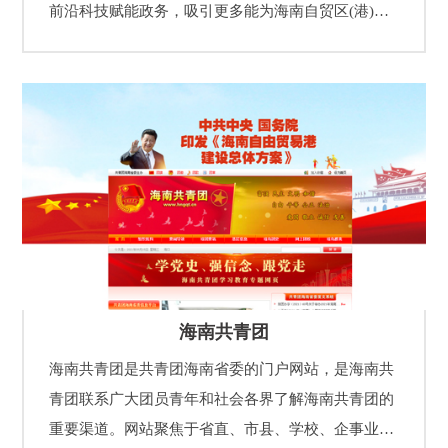
前沿科技赋能政务，吸引更多能为海南自贸区(港)的
经济腾飞所用的人才。
海南共青团
海南共青团是共青团海南省委的门户网站，是海南共
青团联系广大团员青年和社会各界了解海南共青团的
重要渠道。网站聚焦于省直、市县、学校、企事业等