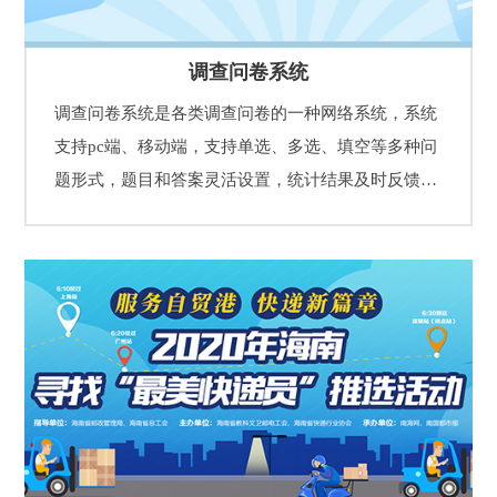
调查问卷系统
调查问卷系统是各类调查问卷的一种网络系统，系统
支持pc端、移动端，支持单选、多选、填空等多种问
题形式，题目和答案灵活设置，统计结果及时反馈
等，可进行分享传播，具有简便、灵活、易用等特
性。