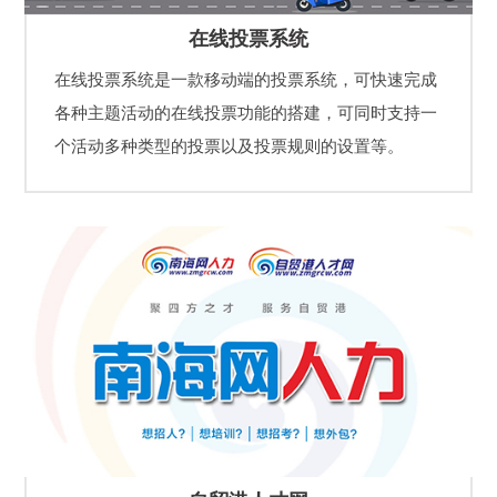
在线投票系统
在线投票系统是一款移动端的投票系统，可快速完成
各种主题活动的在线投票功能的搭建，可同时支持一
个活动多种类型的投票以及投票规则的设置等。