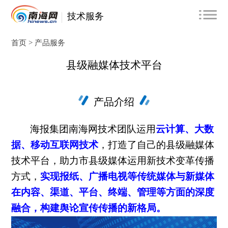
技术服务
首页 >
产品服务
县级融媒体技术平台
产品介绍
海报集团南海网技术团队运用
云计算、大数
据、移动互联网技术
，打造了自己的县级融媒体
技术平台，助力市县级媒体运用新技术变革传播
方式，
实现报纸、广播电视等传统媒体与新媒体
在内容、渠道、平台、终端、管理等方面的深度
融合，构建舆论宣传传播的新格局。