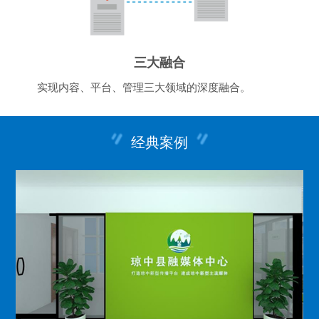
三大融合
实现内容、平台、管理三大领域的深度融合。
经典案例