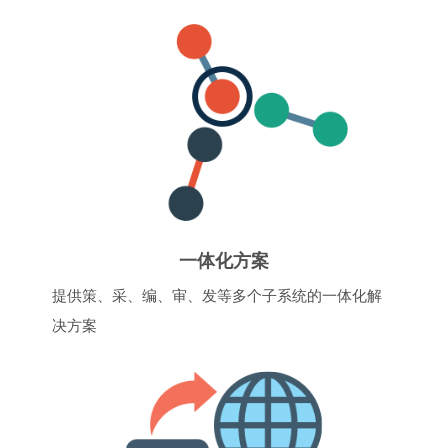
一体化方案
提供策、采、编、审、发等多个子系统的一体化解
决方案