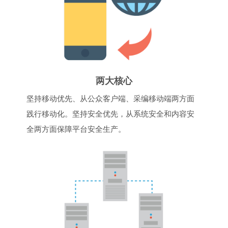
两大核心
坚持移动优先、从公众客户端、采编移动端两方面
践行移动化。坚持安全优先，从系统安全和内容安
全两方面保障平台安全生产。