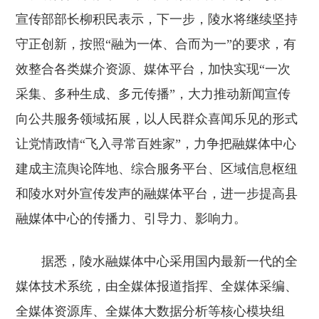
宣传部部长柳积民表示，下一步，陵水将继续坚持
守正创新，按照“融为一体、合而为一”的要求，有
效整合各类媒介资源、媒体平台，加快实现“一次
采集、多种生成、多元传播”，大力推动新闻宣传
向公共服务领域拓展，以人民群众喜闻乐见的形式
让党情政情“飞入寻常百姓家”，力争把融媒体中心
建成主流舆论阵地、综合服务平台、区域信息枢纽
和陵水对外宣传发声的融媒体平台，进一步提高县
融媒体中心的传播力、引导力、影响力。
据悉，陵水融媒体中心采用国内最新一代的全
媒体技术系统，由全媒体报道指挥、全媒体采编、
全媒体资源库、全媒体大数据分析等核心模块组