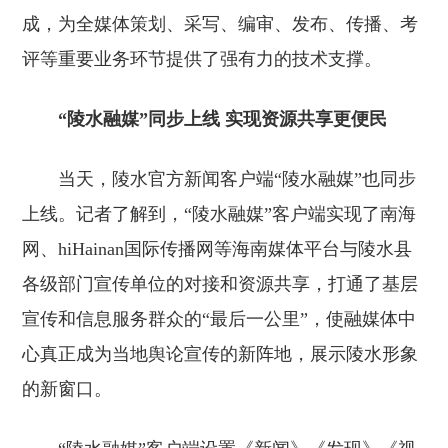
成，为全媒体策划、采写、编审、发布、传播、考
评等重要业务环节提供了强有力的技术支撑。
“陵水融媒”同步上线 实现资源共享更便民
当天，陵水官方新闻客户端“陵水融媒”也同步
上线。记者了解到，“陵水融媒”客户端实现了南海
网、hiHainan国际传播网等海南媒体平台与陵水县
各级部门宣传单位的对接和资源共享，打通了基层
宣传和信息服务群众的“最后一公里”，使融媒体中
心真正成为当地舆论宣传的新阵地，展示陵水形象
的新窗口。