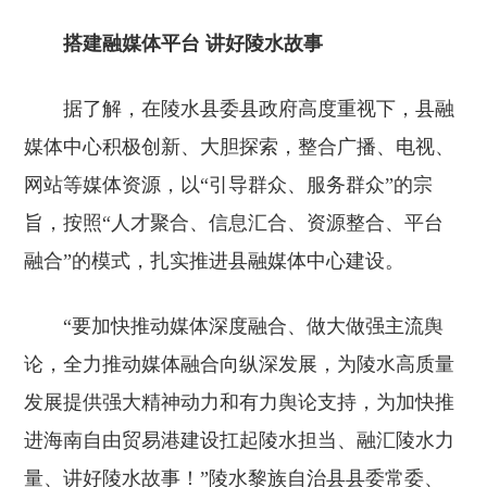
搭建融媒体平台 讲好陵水故事
据了解，在陵水县委县政府高度重视下，县融
媒体中心积极创新、大胆探索，整合广播、电视、
网站等媒体资源，以“引导群众、服务群众”的宗
旨，按照“人才聚合、信息汇合、资源整合、平台
融合”的模式，扎实推进县融媒体中心建设。
“要加快推动媒体深度融合、做大做强主流舆
论，全力推动媒体融合向纵深发展，为陵水高质量
发展提供强大精神动力和有力舆论支持，为加快推
进海南自由贸易港建设扛起陵水担当、融汇陵水力
量、讲好陵水故事！”陵水黎族自治县县委常委、