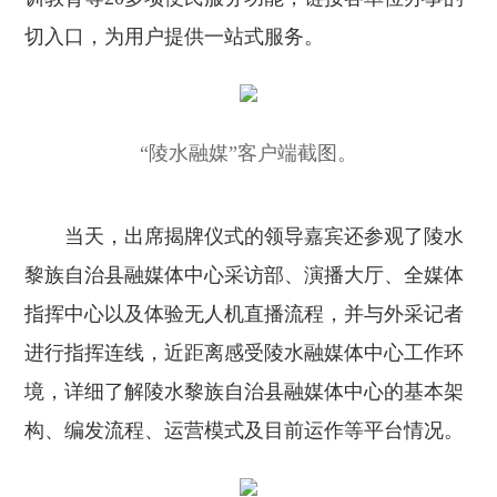
切入口，为用户提供一站式服务。
“陵水融媒”客户端截图。
当天，出席揭牌仪式的领导嘉宾还参观了陵水
黎族自治县融媒体中心采访部、演播大厅、全媒体
指挥中心以及体验无人机直播流程，并与外采记者
进行指挥连线，近距离感受陵水融媒体中心工作环
境，详细了解陵水黎族自治县融媒体中心的基本架
构、编发流程、运营模式及目前运作等平台情况。