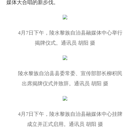
媒体大合唱的新步伐。
4月7日下午，陵水黎族自治县融媒体中心举行
揭牌仪式。通讯员 胡阳 摄
陵水黎族自治县县委常委、宣传部部长柳积民
出席揭牌仪式并致辞。通讯员 胡阳 摄
4月7日下午，陵水黎族自治县融媒体中心挂牌
成立并正式启用。通讯员 胡阳 摄