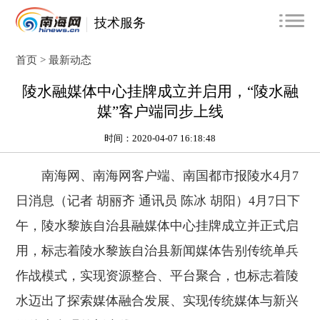
技术服务
首页 >
最新动态
陵水融媒体中心挂牌成立并启用，“陵水融
媒”客户端同步上线
时间：2020-04-07 16:18:48
南海网、南海网客户端、南国都市报陵水4月7
日消息（记者 胡丽齐 通讯员 陈冰 胡阳）4月7日下
午，陵水黎族自治县融媒体中心挂牌成立并正式启
用，标志着陵水黎族自治县新闻媒体告别传统单兵
作战模式，实现资源整合、平台聚合，也标志着陵
水迈出了探索媒体融合发展、实现传统媒体与新兴