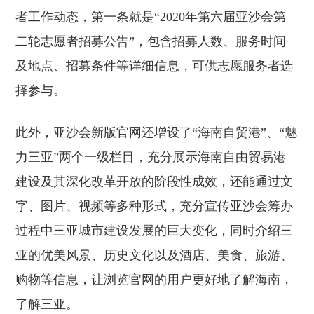
者工作动态，第一条就是“2020年第六届亚沙会第
二轮志愿者招募公告”，包含招募人数、服务时间
及地点、招募条件等详细信息，可供志愿服务者选
择参与。
此外，亚沙会新版官网还增设了“海南自贸港”、“魅
力三亚”两个一级栏目，充分展示海南自由贸易港
建设及其深化改革开放的阶段性成效，还能通过文
字、图片、视频等多种形式，充分宣传亚沙会筹办
过程中三亚城市建设发展的巨大变化，同时介绍三
亚的优美风景、历史文化以及酒店、美食、旅游、
购物等信息，让浏览官网的用户更好地了解海南，
了解三亚。