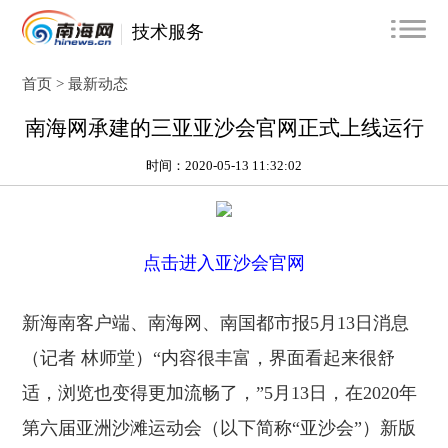
技术服务
首页 >
最新动态
南海网承建的三亚亚沙会官网正式上线运行
时间：2020-05-13 11:32:02
点击进入亚沙会官网
新海南客户端、南海网、南国都市报5月13日消息
（记者 林师堂）“内容很丰富，界面看起来很舒
适，浏览也变得更加流畅了，”5月13日，在2020年
第六届亚洲沙滩运动会（以下简称“亚沙会”）新版