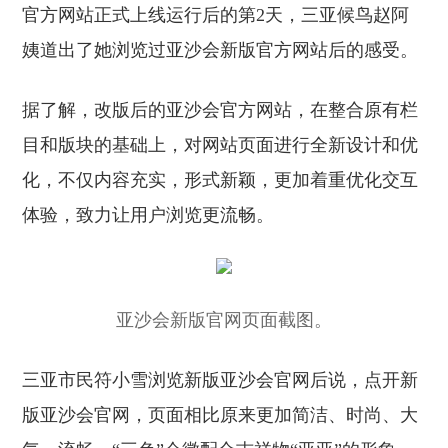
官方网站正式上线运行后的第2天，三亚候鸟赵阿
姨道出了她浏览过亚沙会新版官方网站后的感受。
据了解，改版后的亚沙会官方网站，在整合原有栏
目和版块的基础上，对网站页面进行全新设计和优
化，不仅内容充实，形式新颖，更加着重优化交互
体验，致力让用户浏览更流畅。
亚沙会新版官网页面截图。
三亚市民符小雪浏览新版亚沙会官网后说，点开新
版亚沙会官网，页面相比原来更加简洁、时尚、大